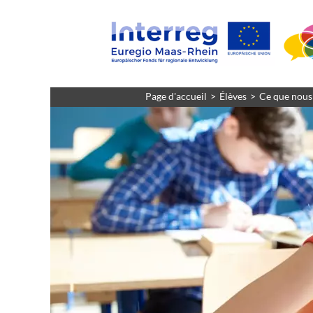
Page d'accueil
Élèves
Ce que nous