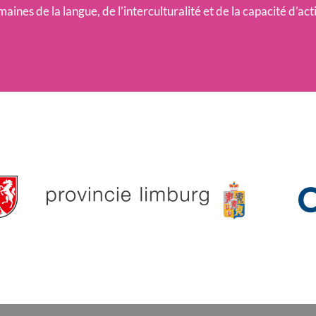
aines de la langue, de l’interculturalité et de la capacité d’act